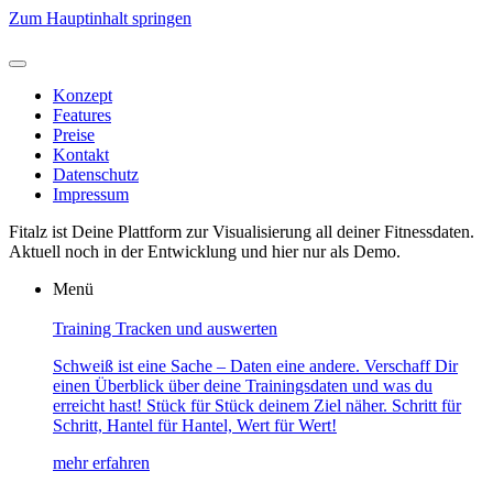
Zum Hauptinhalt springen
Konzept
Features
Preise
Kontakt
Datenschutz
Impressum
Fitalz ist Deine Plattform zur Visualisierung all deiner Fitnessdaten.
Aktuell noch in der Entwicklung und hier nur als Demo.
Menü
Training Tracken und auswerten
Schweiß ist eine Sache – Daten eine andere. Verschaff Dir
einen Überblick über deine Trainingsdaten und was du
erreicht hast! Stück für Stück deinem Ziel näher. Schritt für
Schritt, Hantel für Hantel, Wert für Wert!
mehr erfahren