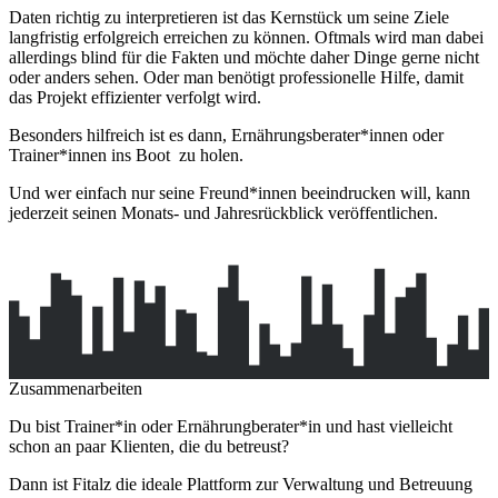
Daten richtig zu interpretieren ist das Kernstück um seine Ziele
langfristig erfolgreich erreichen zu können. Oftmals wird man dabei
allerdings blind für die Fakten und möchte daher Dinge gerne nicht
oder anders sehen. Oder man benötigt professionelle Hilfe, damit
das Projekt effizienter verfolgt wird.
Besonders hilfreich ist es dann, Ernährungsberater*innen oder
Trainer*innen ins Boot zu holen.
Und wer einfach nur seine Freund*innen beeindrucken will, kann
jederzeit seinen Monats- und Jahresrückblick veröffentlichen.
Zusammenarbeiten
Du bist Trainer*in oder Ernährungberater*in und hast vielleicht
schon an paar Klienten, die du betreust?
Dann ist Fitalz die ideale Plattform zur Verwaltung und Betreuung