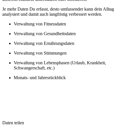
Je mehr Daten Du erfasst, desto umfassender kann dein Alltag
analysiert und damit auch langfristig verbessert werden.
Verwaltung von Fitnessdaten
Verwaltung von Gesundheitsdaten
Verwaltung von Ernährungsdaten
Verwaltung von Stimmungen
Verwaltung von Lebensphasen (Urlaub, Krankheit,
Schwangerschaft, etc.)
Monats- und Jahresrückblick
Daten teilen