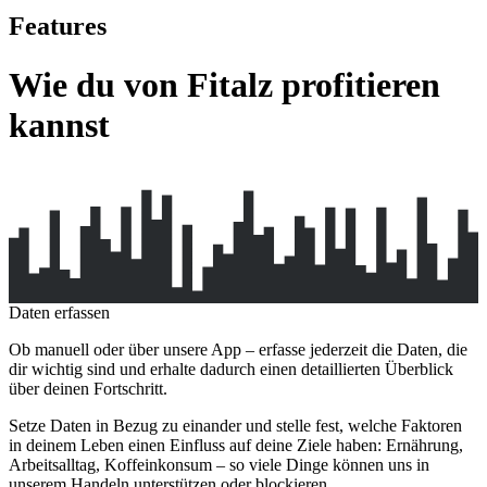
Features
Wie du von Fitalz profitieren
kannst
Daten erfassen
Ob manuell oder über unsere App – erfasse jederzeit die Daten, die
dir wichtig sind und erhalte dadurch einen detaillierten Überblick
über deinen Fortschritt.
Setze Daten in Bezug zu einander und stelle fest, welche Faktoren
in deinem Leben einen Einfluss auf deine Ziele haben: Ernährung,
Arbeitsalltag, Koffeinkonsum – so viele Dinge können uns in
unserem Handeln unterstützen oder blockieren.